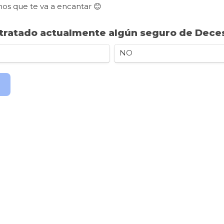
tratado actualmente algún seguro de Dece
NO